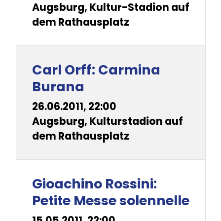
Augsburg, Kultur-Stadion auf
dem Rathausplatz
Carl Orff: Carmina
Burana
26.06.2011, 22:00
Augsburg, Kulturstadion auf
dem Rathausplatz
Gioachino Rossini:
Petite Messe solennelle
15.05.2011, 22:00