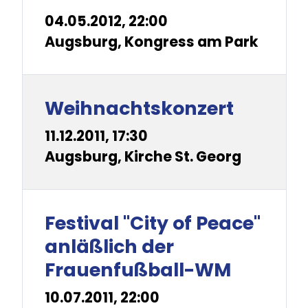
04.05.2012, 22:00
Augsburg, Kongress am Park
Weihnachtskonzert
11.12.2011, 17:30
Augsburg, Kirche St. Georg
Festival "City of Peace"
anläßlich der
Frauenfußball-WM
10.07.2011, 22:00