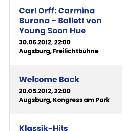
Carl Orff: Carmina
Burana - Ballett von
Young Soon Hue
30.06.2012, 22:00
Augsburg, Freilichtbühne
Welcome Back
20.05.2012, 22:00
Augsburg, Kongress am Park
Klassik-Hits