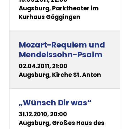
Augsburg, Parktheater im
Kurhaus Göggingen
Mozart-Requiem und
Mendelssohn-Psalm
02.04.2011, 21:00
Augsburg, Kirche St. Anton
„Wünsch Dir was“
31.12.2010, 20:00
Augsburg, Großes Haus des