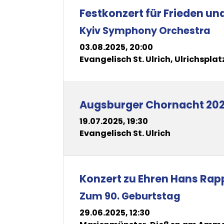
Festkonzert für Frieden und
Kyiv Symphony Orchestra
03.08.2025, 20:00
Evangelisch St. Ulrich, Ulrichspla
Augsburger Chornacht 20
19.07.2025, 19:30
Evangelisch St. Ulrich
Konzert zu Ehren Hans Rap
Zum 90. Geburtstag
29.06.2025, 12:30