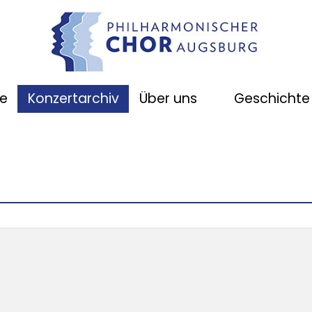
e
Konzertarchiv
Über uns
Geschichte