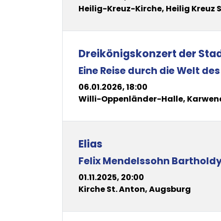
Heilig-Kreuz-Kirche, Heilig Kreuz 
Dreikönigskonzert der Sta
Eine Reise durch die Welt des
06.01.2026, 18:00
Willi-Oppenländer-Halle, Karwen
Elias
Felix Mendelssohn Barthold
01.11.2025, 20:00
Kirche St. Anton, Augsburg