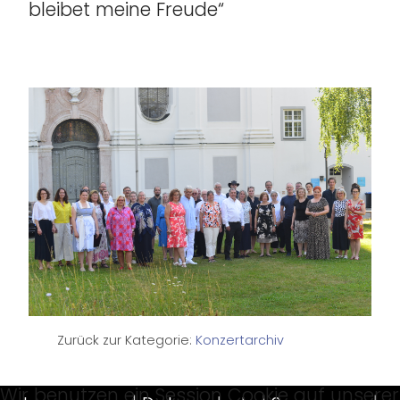
bleibet meine Freude“
Zurück zur Kategorie:
Konzertarchiv
Wir benutzen ein Session Cookie auf unserer