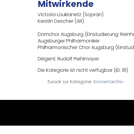
Mitwirkende
Victoria Loukianetz (Sopran)
Kerstin Descher (Alt)
Domchor Augsburg (Einstudierung: Reinh
Augsburger Philharmoniker
Philharmonischer Chor Augsburg (Einstud
Dirigent: Rudolf Piehlmayer
Die Kategorie ist nicht verfügbar (ID: 81)
Zurück zur Kategorie:
Konzertarchiv