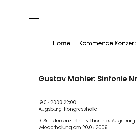
Mobile Menu Toggle
Home
Kommende Konzert
Gustav Mahler: Sinfonie Nr
19.07.2008 22:00
Augsburg, Kongresshalle
3. Sonderkonzert des Theaters Augsburg
Wiederholung am 20.07.2008