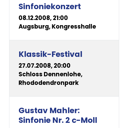
Sinfoniekonzert
08.12.2008, 21:00
Augsburg, Kongresshalle
Klassik-Festival
27.07.2008, 20:00
Schloss Dennenlohe,
Rhododendronpark
Gustav Mahler:
Sinfonie Nr. 2 c-Moll