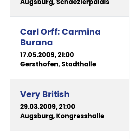
Augsburg, Schaezlerpalais
Carl Orff: Carmina
Burana
17.05.2009, 21:00
Gersthofen, Stadthalle
Very British
29.03.2009, 21:00
Augsburg, Kongresshalle