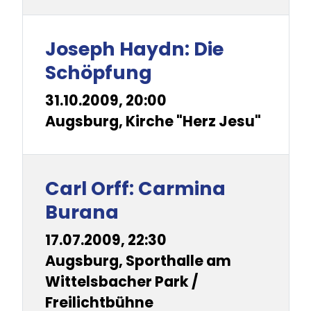
Joseph Haydn: Die
Schöpfung
31.10.2009, 20:00
Augsburg, Kirche "Herz Jesu"
Carl Orff: Carmina
Burana
17.07.2009, 22:30
Augsburg, Sporthalle am
Wittelsbacher Park /
Freilichtbühne