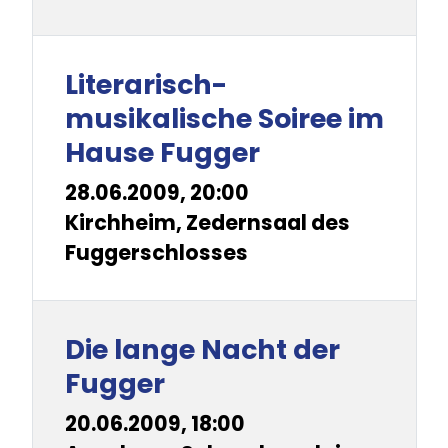
Literarisch-
musikalische Soiree im
Hause Fugger
28.06.2009, 20:00
Kirchheim, Zedernsaal des
Fuggerschlosses
Die lange Nacht der
Fugger
20.06.2009, 18:00